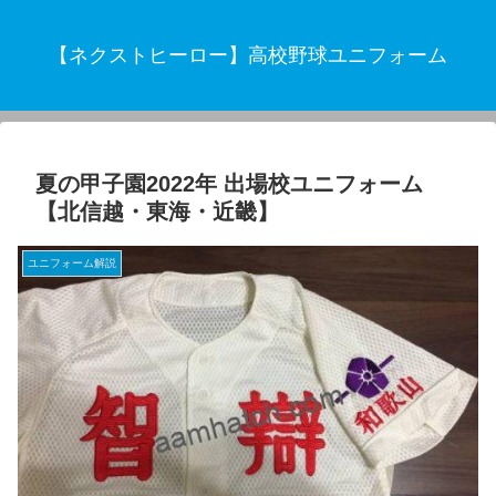
【ネクストヒーロー】高校野球ユニフォーム
夏の甲子園2022年 出場校ユニフォーム
【北信越・東海・近畿】
ユニフォーム解説