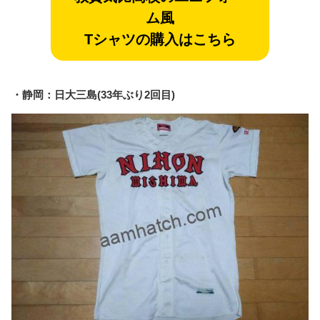
ム風
Tシャツの購入はこちら
・静岡：日大三島(33年ぶり2回目)