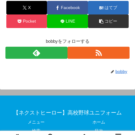
X
Facebook
はてブ
Pocket
LINE
コピー
bobbyをフォローする
bobby
【ネクストヒーロー】高校野球ユニフォーム
メニュー
ホーム
検索
目次