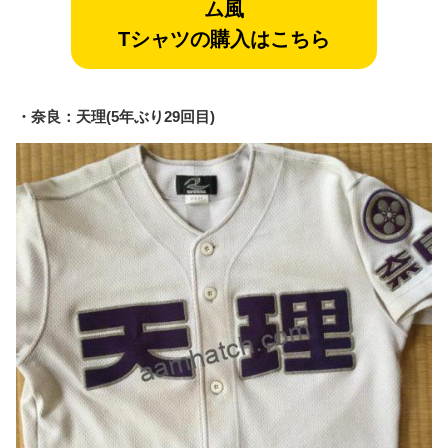
ム風
Tシャツの購入はこちら
・奈良：天理(5年ぶり29回目)