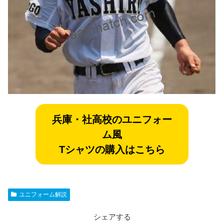
兵庫・社高校のユニフォー
ム風
Tシャツの購入はこちら
ユニフォーム解説
シェアする