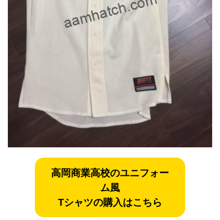
高岡商業
高校のユニフォー
ム風
Tシャツの購入はこちら