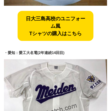
日大三島
高校のユニフォー
ム風
Tシャツの購入はこちら
・愛知：愛工大名電(2年連続14回目)