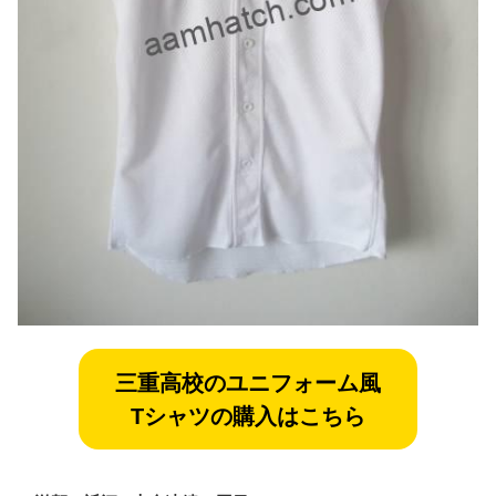
三重
高校のユニフォーム風
Tシャツの購入はこちら