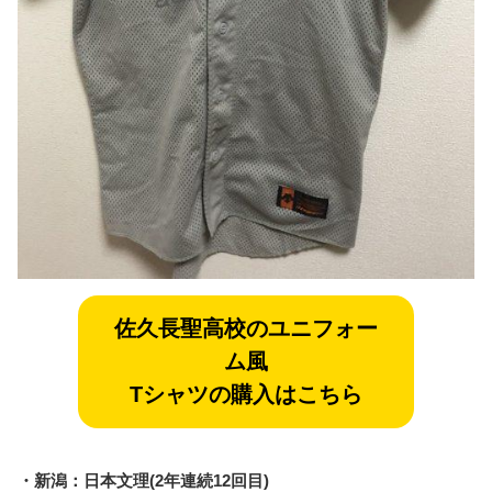
佐久長聖
高校のユニフォー
ム風
Tシャツの購入はこちら
・新潟：日本文理(2年連続12回目)